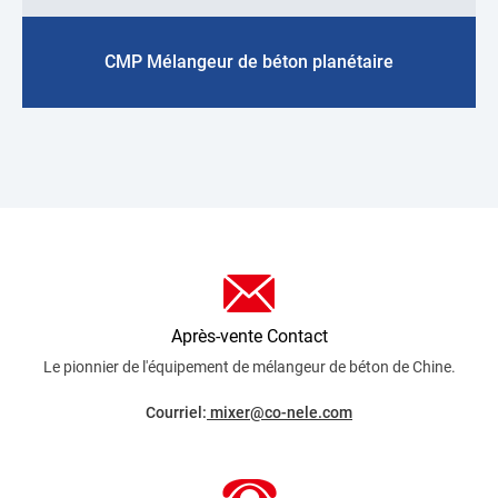
CMP Mélangeur de béton planétaire
Après-vente Contact
Le pionnier de l'équipement de mélangeur de béton de Chine.
Courriel:
mixer@co-nele.com