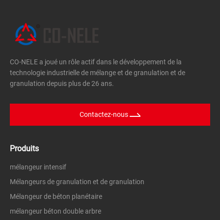
CO-NELE a joué un rôle actif dans le développement de la
technologie industrielle de mélange et de granulation et de
granulation depuis plus de 26 ans.
Contactez-nous
Produits
mélangeur intensif
Mélangeurs de granulation et de granulation
Mélangeur de béton planétaire
mélangeur béton double arbre