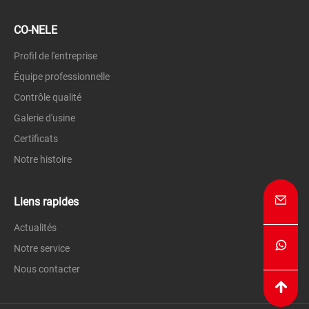
CO-NELE
Profil de l'entreprise
Équipe professionnelle
Contrôle qualité
Galerie d'usine
Certificats
Notre histoire
Liens rapides
Actualités
Notre service
Nous contacter