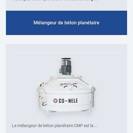
Mélangeur de béton planétaire
Le mélangeur de béton planétaire CMP est la...