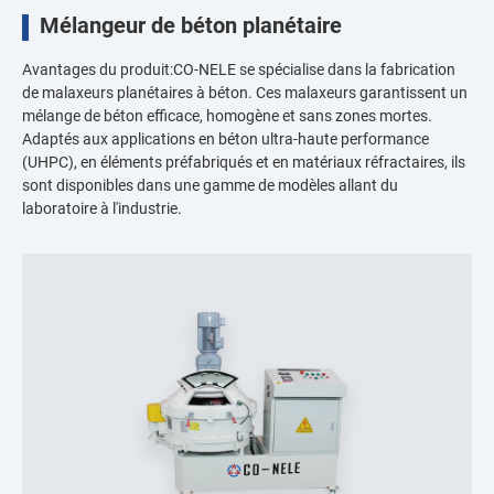
Mélangeur de béton planétaire
Avantages du produit:CO-NELE se spécialise dans la fabrication
de malaxeurs planétaires à béton. Ces malaxeurs garantissent un
mélange de béton efficace, homogène et sans zones mortes.
Adaptés aux applications en béton ultra-haute performance
(UHPC), en éléments préfabriqués et en matériaux réfractaires, ils
sont disponibles dans une gamme de modèles allant du
laboratoire à l'industrie.