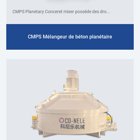
CMPS Planetary Conceret mixer possède des dro...
CMPS Mélangeur de béton planétaire