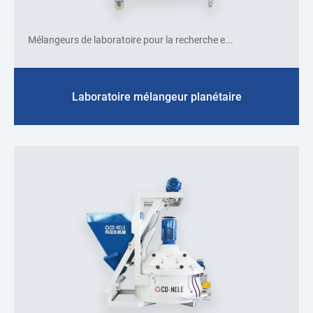
Mélangeurs de laboratoire pour la recherche e...
Laboratoire mélangeur planétaire