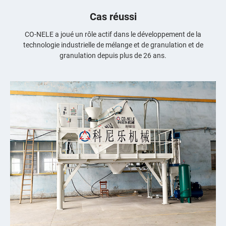
Cas réussi
CO-NELE a joué un rôle actif dans le développement de la
technologie industrielle de mélange et de granulation et de
granulation depuis plus de 26 ans.