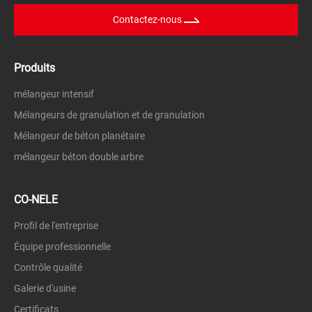
Contactez-nous
Produits
mélangeur intensif
Mélangeurs de granulation et de granulation
Mélangeur de béton planétaire
mélangeur béton double arbre
CO-NELE
Profil de l'entreprise
Équipe professionnelle
Contrôle qualité
Galerie d'usine
Certificats