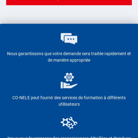
Nous garantissons que votre demande sera traitée rapidement et
de manière appropriée
CO-NELE peut fournir des services de formation à différents
utilisateurs