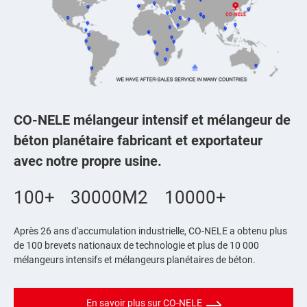
CO-NELE mélangeur intensif et mélangeur de
béton planétaire fabricant et exportateur
avec notre propre usine.
100+
30000M2
10000+
Après 26 ans d'accumulation industrielle, CO-NELE a obtenu plus
de 100 brevets nationaux de technologie et plus de 10 000
mélangeurs intensifs et mélangeurs planétaires de béton.
En savoir plus sur CO-NELE