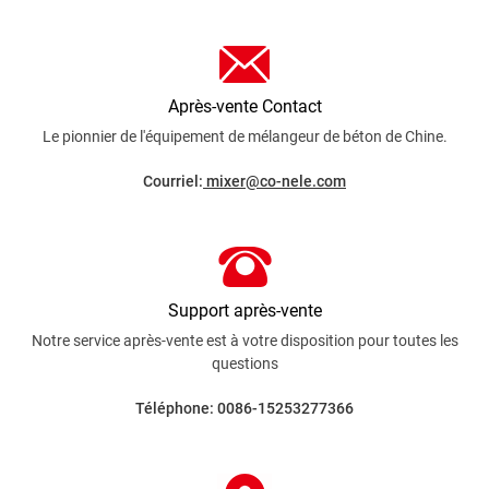
Après-vente Contact
Le pionnier de l'équipement de mélangeur de béton de Chine.
Courriel:
mixer@co-nele.com
Support après-vente
Notre service après-vente est à votre disposition pour toutes les
questions
Téléphone: 0086-15253277366