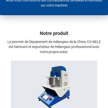
Nous vous fournissons des connaissances détaillées et étendues
sur votre machine
Notre produit
Le pionnier de l'équipement de mélangeur de la Chine, CO-NELE
est fabricant et exportateur de mélangeur professionnel avec
notre propre usine.